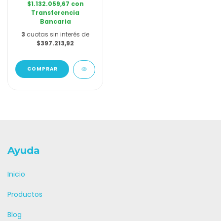
$1.132.059,67
con
Transferencia
Bancaria
3
cuotas sin interés de
$397.213,92
Ayuda
Inicio
Productos
Blog