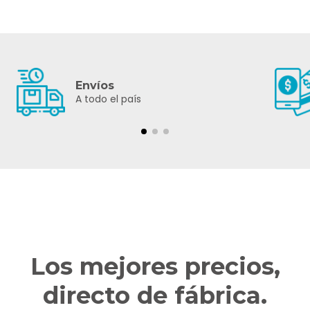
Envíos
A todo el país
Los mejores precios,
directo de fábrica.