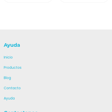
Ayuda
Inicio
Productos
Blog
Contacto
Ayuda