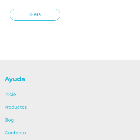
VER
Ayuda
Inicio
Productos
Blog
Contacto