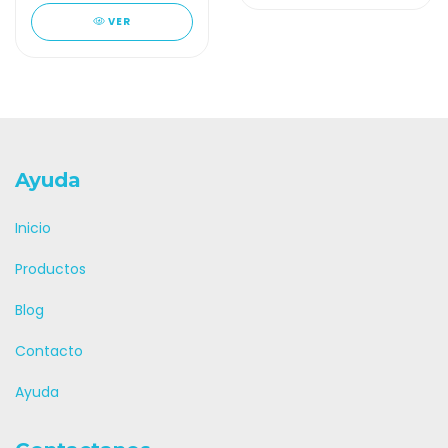
VER
Ayuda
Inicio
Productos
Blog
Contacto
Ayuda