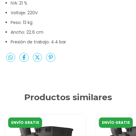
IVA: 21 %
Voltaje: 220V
Peso: 13 kg
Ancho: 22.6 cm
Presión de trabajo: 4.4 bar
Productos similares
ENVÍO GRATIS
ENVÍO GRATIS