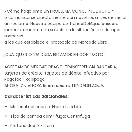
¿Cómo hago ante un PROBLEMA CON EL PRODUCTO ?
o comunicarse directamente con nosotros antes de iniciar
un reclamo. Nuestro equipo de TiendaDelAgua buscará
inmediatamente una solución a la situación, en tiempos
menores
a los que establece el protocolo de Mercado Libre
¡CUALQUIER OTRA DUDA ESTAMOS EN CONTACTO!
ACEPTAMOS MERCADOPAGO, TRANSFERENCIA BANCARIA,
tarjetas de crédito, tarjetas de débito, efectivo por
Pagofacil, Rapipago
AHORA 12 y AHORA 18 en nuestra TIENDADELAGUA.
Características adicionales:
Material del cuerpo: Hierro fundido
Tipo de bomba centrífuga: Centrífuga
Profundidad: 37.2 cm