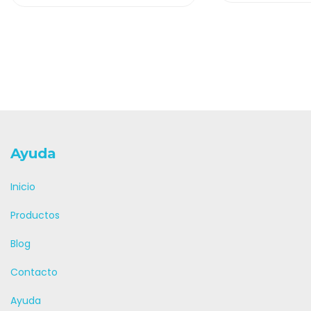
Ayuda
Inicio
Productos
Blog
Contacto
Ayuda