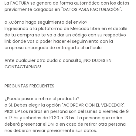
La FACTURA se genera de forma automática con los datos
previamente cargados en "DATOS PARA FACTURACIÓN".
o ¿Cómo hago seguimiento del envío?
Ingresando a la plataforma de Mercado Libre en el detalle
de tu compra se te va a dar un código con su respectivo
link donde vas a poder hacer el seguimiento con la
empresa encargada de entregarte el artículo.
Ante cualquier otra duda o consulta, ¡NO DUDES EN
CONTACTARNOS!
PREGUNTAS FRECUENTES
¿Puedo pasar a retirar el producto?
o Si. Debes elegir la opción "ACORDAR CON EL VENDEDOR".
PICK UP Los retiros en persona son del Lunes a Viernes de 9
a 17 hs y sabados de 10.30 a 13 hs . La persona que retira
deberá presentar el DNI o en caso de retirar otra persona
nos deberán enviar previamente sus datos.