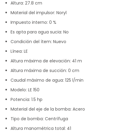
Altura: 27.8 cm
Material del impulsor: Noryl
Impuesto interno: 0 %
Es apta para agua sucia: No
Condición del ítem: Nuevo
Línea: LE
Altura máxima de elevación: 41 m
Altura máxima de succión: 0 cm
Caudal máximo de agua: 125 l/min
Modelo: LE 150
Potencia: 1.5 hp
Material del eje de la bomba: Acero
Tipo de bomba: Centrífuga
Altura manométrica total: 41