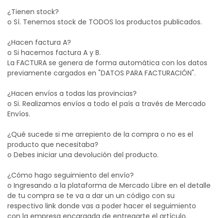
¿Tienen stock?
o Sí. Tenemos stock de TODOS los productos publicados.
¿Hacen factura A?
o Si hacemos factura A y B.
La FACTURA se genera de forma automática con los datos
previamente cargados en "DATOS PARA FACTURACIÓN".
¿Hacen envíos a todas las provincias?
o Si. Realizamos envíos a todo el país a través de Mercado
Envíos.
¿Qué sucede si me arrepiento de la compra o no es el
producto que necesitaba?
o Debes iniciar una devolución del producto.
¿Cómo hago seguimiento del envío?
o Ingresando a la plataforma de Mercado Libre en el detalle
de tu compra se te va a dar un un código con su
respectivo link donde vas a poder hacer el seguimiento
con la empresa encargada de entregarte el artículo.