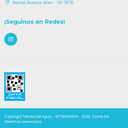
Bernal, Buenos Aires - CP: 1876
¡Seguinos en Redes!
Copyright Tienda Del Agua - 33716948639 - 2026. Todos los
derechos reservados.